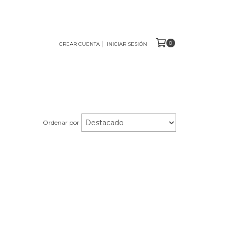
0
CREAR CUENTA
INICIAR SESIÓN
Ordenar por