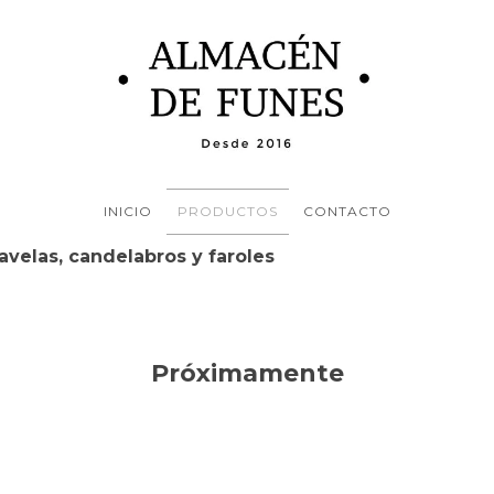
INICIO
PRODUCTOS
CONTACTO
avelas, candelabros y faroles
Próximamente