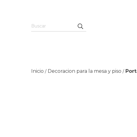
Inicio
Decoracion para la mesa y piso
Port
/
/