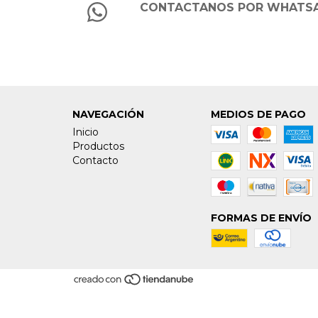
CONTACTANOS POR WHATS
NAVEGACIÓN
MEDIOS DE PAGO
Inicio
Productos
Contacto
FORMAS DE ENVÍO