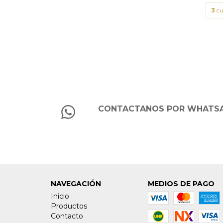
3
cu
CONTACTANOS POR WHATS
NAVEGACIÓN
MEDIOS DE PAGO
Inicio
Productos
Contacto