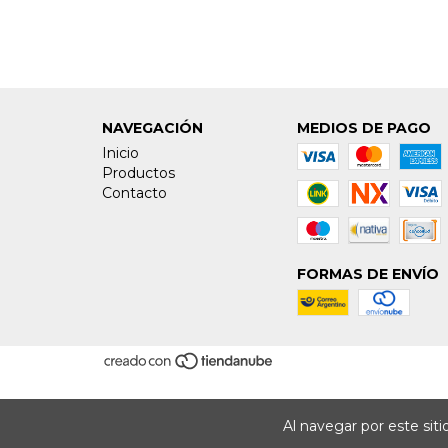
NAVEGACIÓN
MEDIOS DE PAGO
Inicio
Productos
Contacto
FORMAS DE ENVÍO
Al navegar por este sit