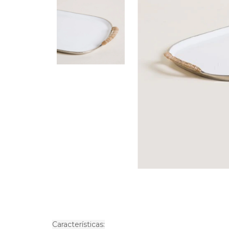
Características: