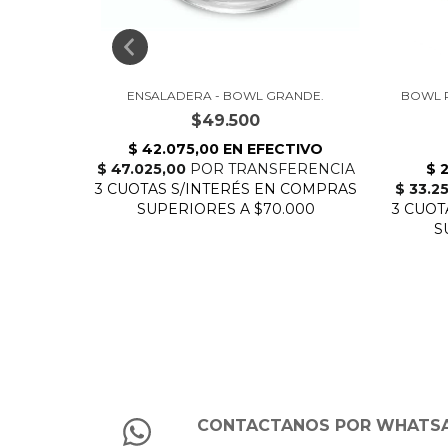
ENSALADERA - BOWL GRANDE.
BOWL 
$49.500
CONTACTANOS POR WHATS