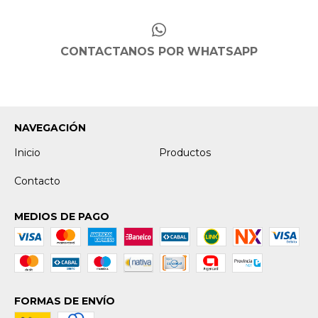
CONTACTANOS POR WHATSAPP
NAVEGACIÓN
Inicio
Productos
Contacto
MEDIOS DE PAGO
FORMAS DE ENVÍO