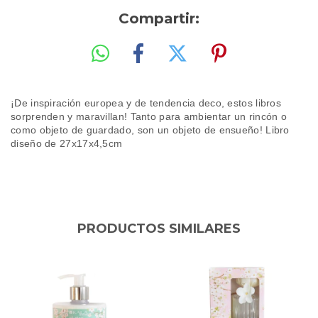
Compartir:
¡De inspiración europea y de tendencia deco, estos libros
sorprenden y maravillan! Tanto para ambientar un rincón o
como objeto de guardado, son un objeto de ensueño! Libro
diseño de 27x17x4,5cm
PRODUCTOS SIMILARES