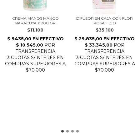
CREMA MANOS MANGO
DIFUSOR EN CAJA CON FLOR
MARACUYA X 200 GR.
ROSA HIGO
$11.100
$35.100