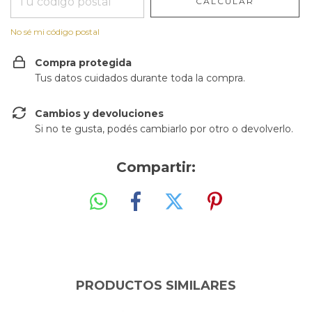
CALCULAR
No sé mi código postal
Compra protegida
Tus datos cuidados durante toda la compra.
Cambios y devoluciones
Si no te gusta, podés cambiarlo por otro o devolverlo.
Compartir:
PRODUCTOS SIMILARES