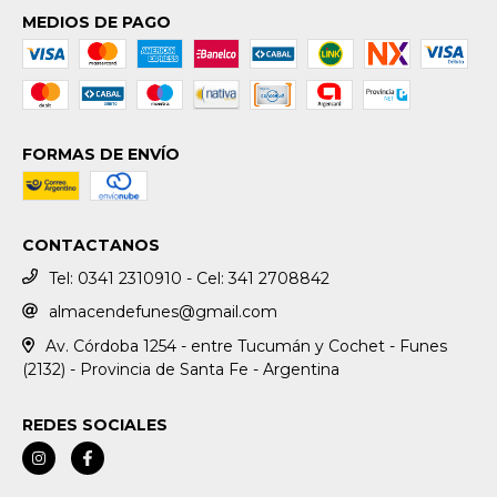
MEDIOS DE PAGO
FORMAS DE ENVÍO
CONTACTANOS
Tel: 0341 2310910 - Cel: 341 2708842
almacendefunes@gmail.com
Av. Córdoba 1254 - entre Tucumán y Cochet - Funes
(2132) - Provincia de Santa Fe - Argentina
REDES SOCIALES