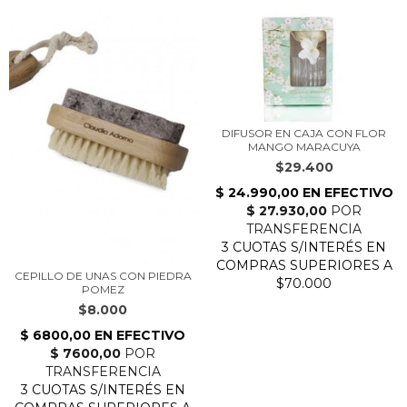
DIFUSOR EN CAJA CON FLOR
MANGO MARACUYA
$29.400
CEPILLO DE UNAS CON PIEDRA
POMEZ
$8.000