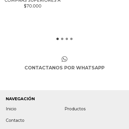
CONTACTANOS POR WHATSAPP
NAVEGACIÓN
Inicio
Productos
Contacto