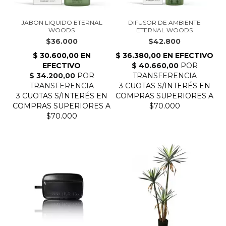
JABON LIQUIDO ETERNAL
DIFUSOR DE AMBIENTE
WOODS
ETERNAL WOODS
$36.000
$42.800