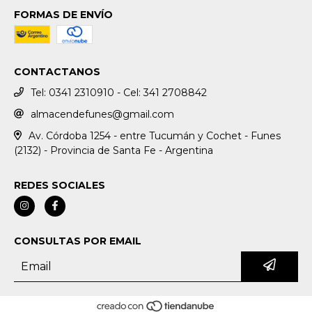
FORMAS DE ENVÍO
CONTACTANOS
Tel: 0341 2310910 - Cel: 341 2708842
almacendefunes@gmail.com
Av. Córdoba 1254 - entre Tucumán y Cochet - Funes
(2132) - Provincia de Santa Fe - Argentina
REDES SOCIALES
CONSULTAS POR EMAIL