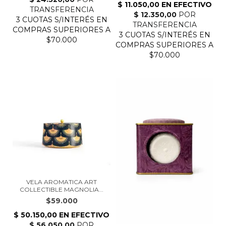
VELA AROMATICA ART
COLLECTIBLE MAGNOLIA...
$59.000