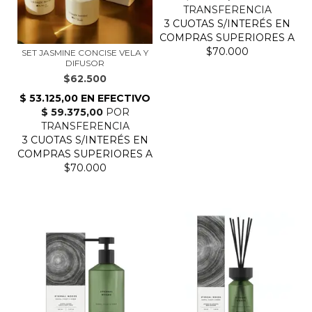
SET JASMINE CONCISE VELA Y
DIFUSOR
$62.500