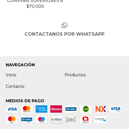
CONTACTANOS POR WHATSAPP
NAVEGACIÓN
Inicio
Productos
Contacto
MEDIOS DE PAGO