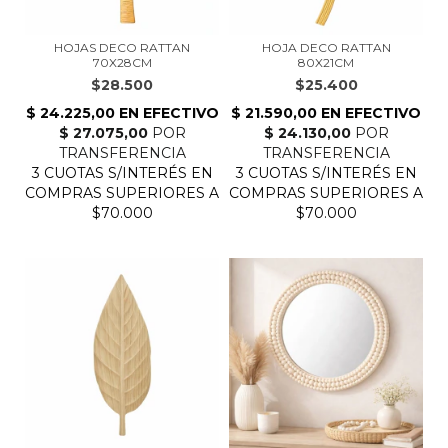
HOJAS DECO RATTAN
HOJA DECO RATTAN
70X28CM
80X21CM
$28.500
$25.400