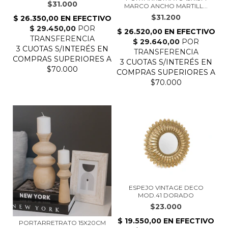
$31.000
MARCO ANCHO MARTILL...
$31.200
ESPEJO VINTAGE DECO
MOD.41 DORADO
$23.000
PORTARRETRATO 15X20CM