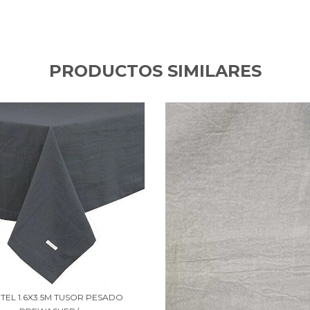
PRODUCTOS SIMILARES
TEL 1.6X3.5M TUSOR PESADO