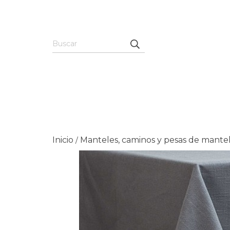
Inicio
Manteles, caminos y pesas de mante
/