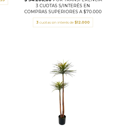
3
cuotas sin interés de
$12.000