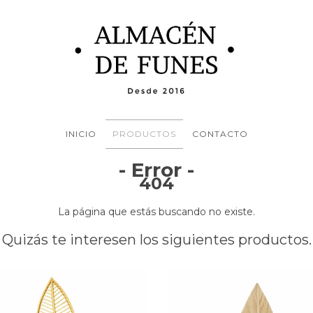
INICIO
PRODUCTOS
CONTACTO
- Error -
404
La página que estás buscando no existe.
Quizás te interesen los siguientes productos.