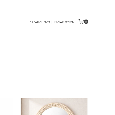
0
CREAR CUENTA
INICIAR SESIÓN