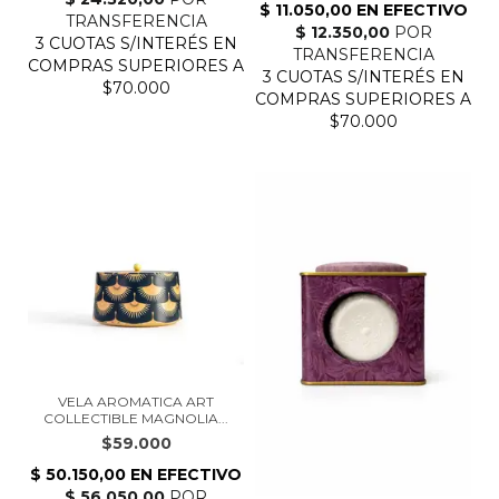
VELA AROMATICA ART
COLLECTIBLE MAGNOLIA...
$59.000