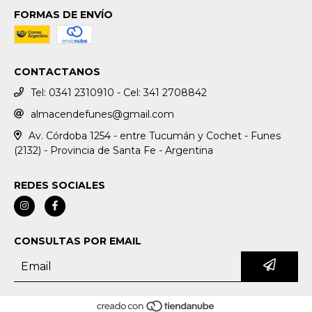
FORMAS DE ENVÍO
CONTACTANOS
Tel: 0341 2310910 - Cel: 341 2708842
almacendefunes@gmail.com
Av. Córdoba 1254 - entre Tucumán y Cochet - Funes
(2132) - Provincia de Santa Fe - Argentina
REDES SOCIALES
CONSULTAS POR EMAIL