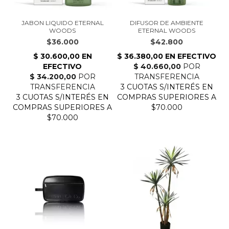
JABON LIQUIDO ETERNAL
DIFUSOR DE AMBIENTE
WOODS
ETERNAL WOODS
$36.000
$42.800