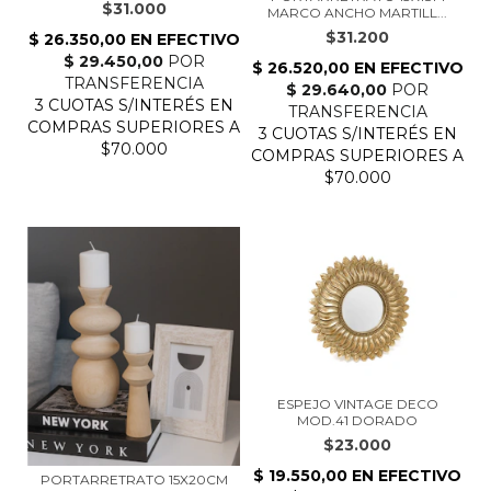
$31.000
MARCO ANCHO MARTILL...
$31.200
ESPEJO VINTAGE DECO
MOD.41 DORADO
$23.000
PORTARRETRATO 15X20CM