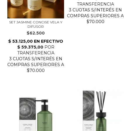
SET JASMINE CONCISE VELA Y
DIFUSOR
$62.500