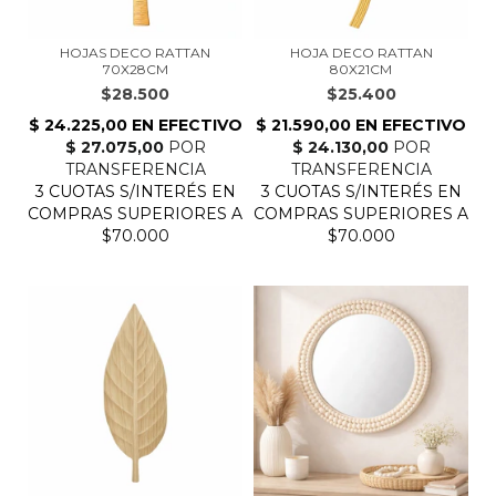
HOJAS DECO RATTAN
HOJA DECO RATTAN
70X28CM
80X21CM
$28.500
$25.400