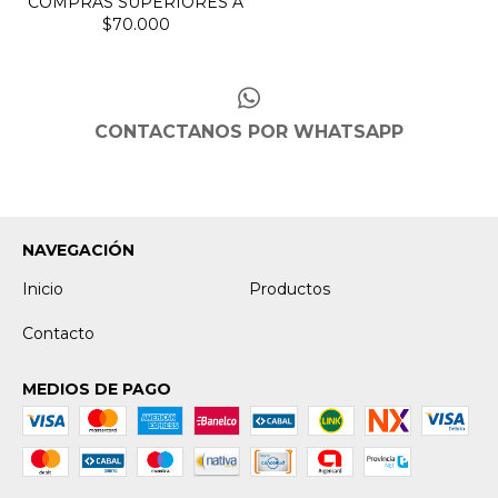
CONTACTANOS POR WHATSAPP
NAVEGACIÓN
Inicio
Productos
Contacto
MEDIOS DE PAGO