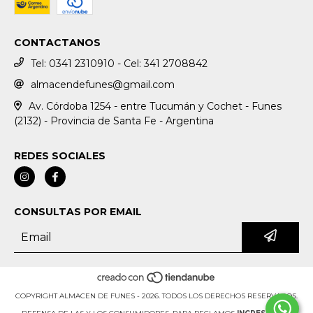
CONTACTANOS
Tel: 0341 2310910 - Cel: 341 2708842
almacendefunes@gmail.com
Av. Córdoba 1254 - entre Tucumán y Cochet - Funes
(2132) - Provincia de Santa Fe - Argentina
REDES SOCIALES
CONSULTAS POR EMAIL
COPYRIGHT ALMACEN DE FUNES - 2026. TODOS LOS DERECHOS RESERVADOS.