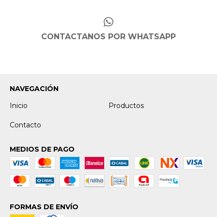
CONTACTANOS POR WHATSAPP
NAVEGACIÓN
Inicio
Productos
Contacto
MEDIOS DE PAGO
FORMAS DE ENVÍO