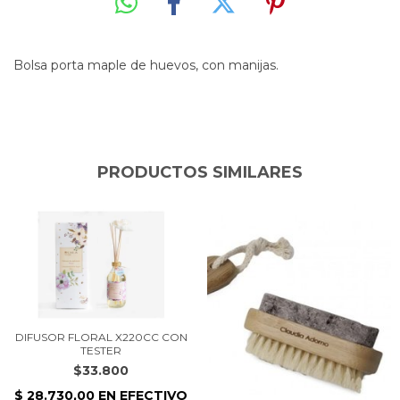
Bolsa porta maple de huevos, con manijas.
PRODUCTOS SIMILARES
DIFUSOR FLORAL X220CC CON
TESTER
$33.800