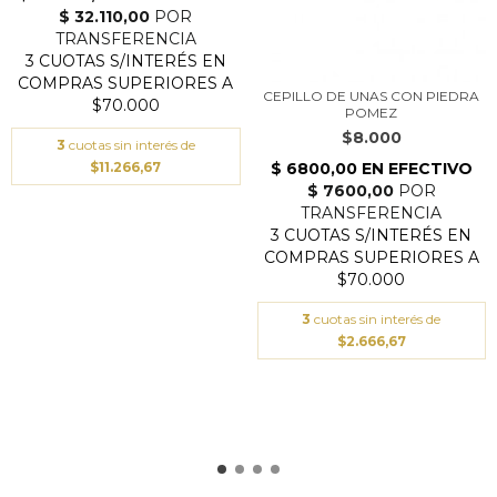
CEPILLO DE UNAS CON PIEDRA
POMEZ
$8.000
3
cuotas sin interés de
$11.266,67
3
cuotas sin interés de
$2.666,67