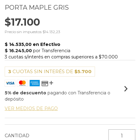
PORTA MAPLE GRIS
$17.100
Precio sin impuestos
$14.132,23
3
CUOTAS SIN INTERÉS DE
$5.700
5% de descuento
pagando con Transferencia o
depósito
VER MEDIOS DE PAGO
CANTIDAD