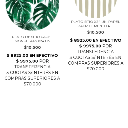
PLATO SITIO X24 UN. PAPEL
34CM CEMENTO R...
$10.500
PLATO DE SITIO PAPEL
MONSTERAS X24 UN
$10.500