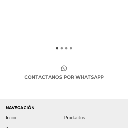
CONTACTANOS POR WHATSAPP
NAVEGACIÓN
Inicio
Productos