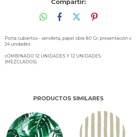
Compartir:
Porta cubiertos - servilleta, papel obra 80 Gr, presentación x
24 unidades
cOMBINADO 12 UNIDADES Y 12 UNIDADES
(MEZCLADOS)
PRODUCTOS SIMILARES