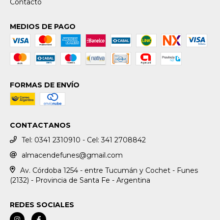
Contacto
MEDIOS DE PAGO
FORMAS DE ENVÍO
CONTACTANOS
Tel: 0341 2310910 - Cel: 341 2708842
almacendefunes@gmail.com
Av. Córdoba 1254 - entre Tucumán y Cochet - Funes
(2132) - Provincia de Santa Fe - Argentina
REDES SOCIALES