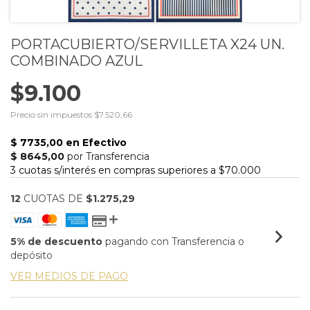
PORTACUBIERTO/SERVILLETA X24 UN.
COMBINADO AZUL
$9.100
Precio sin impuestos
$7.520,66
12
CUOTAS DE
$1.275,29
5% de descuento
pagando con Transferencia o
depósito
VER MEDIOS DE PAGO