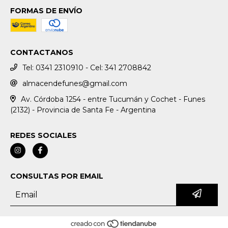
FORMAS DE ENVÍO
CONTACTANOS
Tel: 0341 2310910 - Cel: 341 2708842
almacendefunes@gmail.com
Av. Córdoba 1254 - entre Tucumán y Cochet - Funes
(2132) - Provincia de Santa Fe - Argentina
REDES SOCIALES
CONSULTAS POR EMAIL