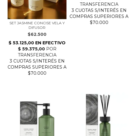
SET JASMINE CONCISE VELA Y
DIFUSOR
$62.500