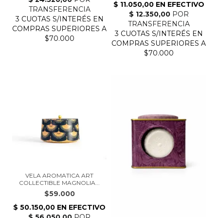
VELA AROMATICA ART
COLLECTIBLE MAGNOLIA...
$59.000