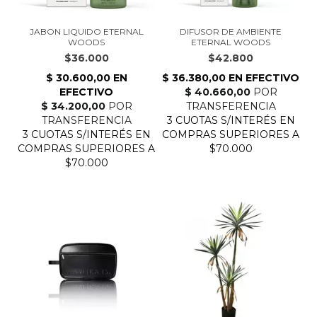
JABON LIQUIDO ETERNAL
DIFUSOR DE AMBIENTE
WOODS
ETERNAL WOODS
$36.000
$42.800