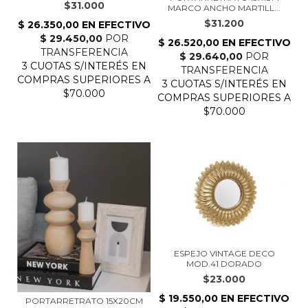
$31.000
MARCO ANCHO MARTILL...
$31.200
ESPEJO VINTAGE DECO
MOD.41 DORADO
$23.000
PORTARRETRATO 15X20CM