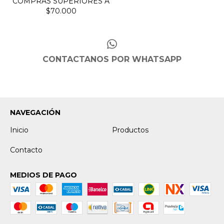
CONTACTANOS POR WHATSAPP
NAVEGACIÓN
Inicio
Productos
Contacto
MEDIOS DE PAGO