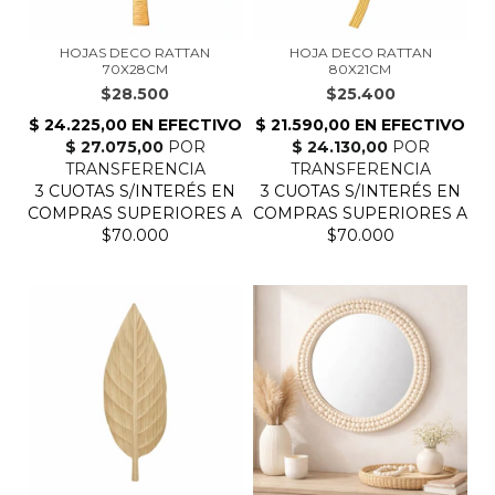
HOJAS DECO RATTAN
HOJA DECO RATTAN
70X28CM
80X21CM
$28.500
$25.400