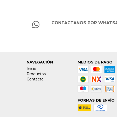
CONTACTANOS POR WHATS
NAVEGACIÓN
MEDIOS DE PAGO
Inicio
Productos
Contacto
FORMAS DE ENVÍO