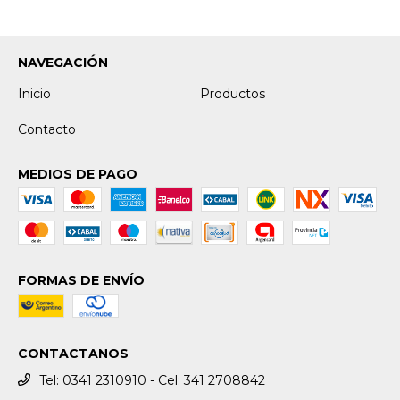
NAVEGACIÓN
Inicio
Productos
Contacto
MEDIOS DE PAGO
FORMAS DE ENVÍO
CONTACTANOS
Tel: 0341 2310910 - Cel: 341 2708842